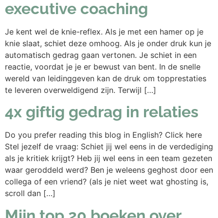
executive coaching
Je kent wel de knie-reflex. Als je met een hamer op je
knie slaat, schiet deze omhoog. Als je onder druk kun je
automatisch gedrag gaan vertonen. Je schiet in een
reactie, voordat je je er bewust van bent. In de snelle
wereld van leidinggeven kan de druk om topprestaties
te leveren overweldigend zijn. Terwijl […]
4x giftig gedrag in relaties
Do you prefer reading this blog in English? Click here
Stel jezelf de vraag: Schiet jij wel eens in de verdediging
als je kritiek krijgt? Heb jij wel eens in een team gezeten
waar geroddeld werd? Ben je weleens geghost door een
collega of een vriend? (als je niet weet wat ghosting is,
scroll dan […]
Mijn top 20 boeken over