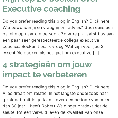
Executive coaching
Do you prefer reading this blog in English? Click here
Wie bewonder jij en vraag jij om advies? Gooi eens een
balletje op naar die persoon. Zo vroeg ik laatst tips aan
een paar zeer gerespecteerde collega executive
coaches. Boeken tips. Ik vroeg ‘Wat zijn voor jou 3
essentiële boeken als het gaat om executive […]
4 strategieën om jouw
impact te verbeteren
Do you prefer reading this blog in English? Click here
Alles draait om relatie. In het langste onderzoek naar
geluk dat ooit is gedaan – over een periode van meer
dan 80 jaar – heeft Robert Waldinger ontdekt dat de
sleutel tot een vervuld leven de kwaliteit van onze