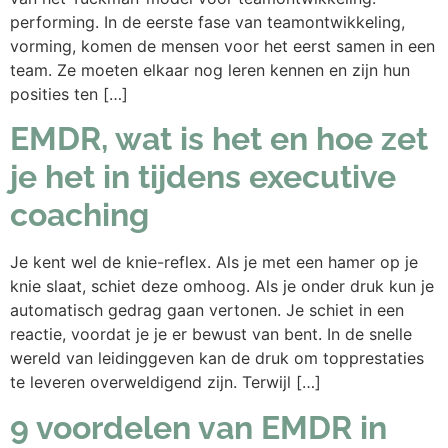
performing. In de eerste fase van teamontwikkeling,
vorming, komen de mensen voor het eerst samen in een
team. Ze moeten elkaar nog leren kennen en zijn hun
posities ten […]
EMDR, wat is het en hoe zet
je het in tijdens executive
coaching
Je kent wel de knie-reflex. Als je met een hamer op je
knie slaat, schiet deze omhoog. Als je onder druk kun je
automatisch gedrag gaan vertonen. Je schiet in een
reactie, voordat je je er bewust van bent. In de snelle
wereld van leidinggeven kan de druk om topprestaties
te leveren overweldigend zijn. Terwijl […]
9 voordelen van EMDR in