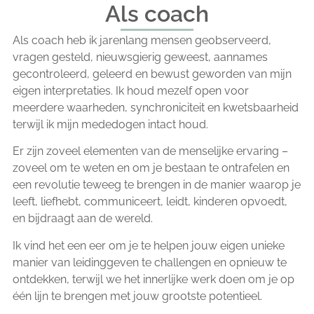
Als coach
Als coach heb ik jarenlang mensen geobserveerd,
vragen gesteld, nieuwsgierig geweest, aannames
gecontroleerd, geleerd en bewust geworden van mijn
eigen interpretaties. Ik houd mezelf open voor
meerdere waarheden, synchroniciteit en kwetsbaarheid
terwijl ik mijn mededogen intact houd.
Er zijn zoveel elementen van de menselijke ervaring –
zoveel om te weten en om je bestaan te ontrafelen en
een revolutie teweeg te brengen in de manier waarop je
leeft, liefhebt, communiceert, leidt, kinderen opvoedt,
en bijdraagt aan de wereld.
Ik vind het een eer om je te helpen jouw eigen unieke
manier van leidinggeven te challengen en opnieuw te
ontdekken, terwijl we het innerlijke werk doen om je op
één lijn te brengen met jouw grootste potentieel.