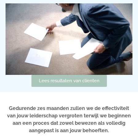
Lees resultaten van clienten
Gedurende zes maanden zullen we de effectiviteit
van jouw leiderschap vergroten terwijl we beginnen
aan een proces dat zowel bewezen als volledig
aangepast is aan jouw behoeften.