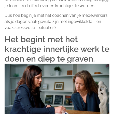
je team leert effectiever en krachtiger te worden.
Dus hoe begin je met het coachen van je medewerkers
als je dagen vaak gevuld zijn met ingewikkelde – en
vaak stressvolle – situaties?
Het begint met het
krachtige innerlijke werk te
doen en diep te graven.