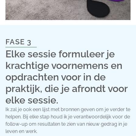
FASE 3
Elke sessie formuleer je
krachtige voornemens en
opdrachten voor in de
praktijk, die je afrondt voor
elke sessie.
Ik zal je ook een lijst met bronnen geven om je verder te
helpen. Bij elke stap houd ik je verantwoordelijk voor de
follow-up om resultaten te zien van nieuw gedrag in je
leven en werk.