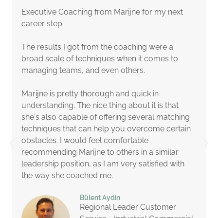
Executive Coaching from Marijne for my next
career step.
The results I got from the coaching were a
broad scale of techniques when it comes to
managing teams, and even others.
Marijne is pretty thorough and quick in
understanding. The nice thing about it is that
she's also capable of offering several matching
techniques that can help you overcome certain
obstacles. I would feel comfortable
recommending Marijne to others in a similar
leadership position, as I am very satisfied with
the way she coached me.
Bülent Aydin
Regional Leader Customer