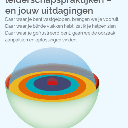
en jouw uitdagingen
Daar waar je bent vastgelopen, brengen we je vooruit.
Daar waar je blinde vlekken hebt, zal ik je helpen zien.
Daar waar je gefrustreerd bent, gaan we de oorzaak
aanpakken en oplossingen vinden.