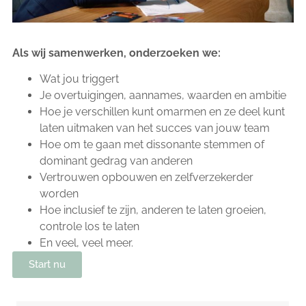
Als wij samenwerken, onderzoeken we:
Wat jou triggert
Je overtuigingen, aannames, waarden en ambitie
Hoe je verschillen kunt omarmen en ze deel kunt
laten uitmaken van het succes van jouw team
Hoe om te gaan met dissonante stemmen of
dominant gedrag van anderen
Vertrouwen opbouwen en zelfverzekerder
worden
Hoe inclusief te zijn, anderen te laten groeien,
controle los te laten
En veel, veel meer.
Start nu