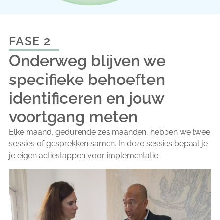
FASE 2
Onderweg blijven we
specifieke behoeften
identificeren en jouw
voortgang meten
Elke maand, gedurende zes maanden, hebben we twee
sessies of gesprekken samen. In deze sessies bepaal je
je eigen actiestappen voor implementatie.