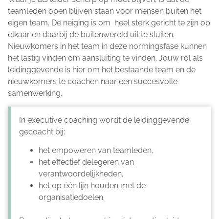
teamleden open blijven staan voor mensen buiten het
eigen team. De neiging is om heel sterk gericht te zijn op
elkaar en daarbij de buitenwereld uit te sluiten.
Nieuwkomers in het team in deze normingsfase kunnen
het lastig vinden om aansluiting te vinden. Jouw rol als
leidinggevende is hier om het bestaande team en de
nieuwkomers te coachen naar een succesvolle
samenwerking.
In executive coaching wordt de leidinggevende
gecoacht bij:
het empoweren van teamleden,
het effectief delegeren van
verantwoordelijkheden,
het op één lijn houden met de
organisatiedoelen.