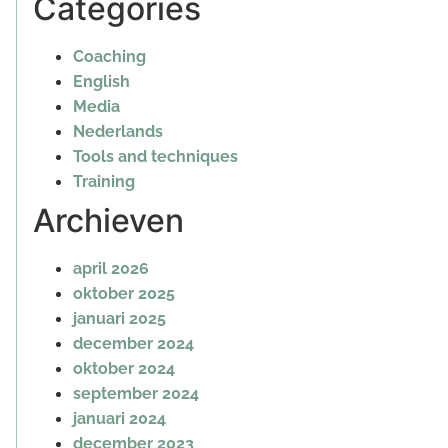
Categories
Coaching
English
Media
Nederlands
Tools and techniques
Training
Archieven
april 2026
oktober 2025
januari 2025
december 2024
oktober 2024
september 2024
januari 2024
december 2023