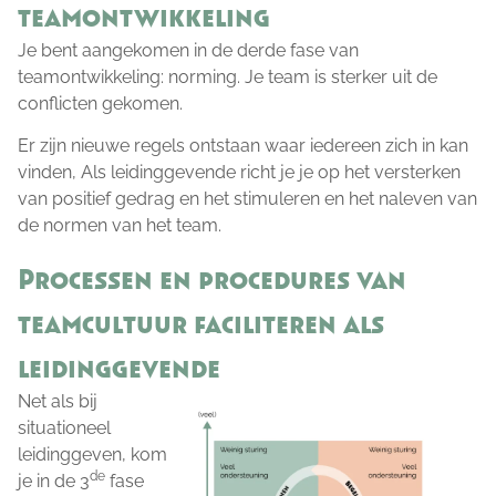
teamontwikkeling
Je bent aangekomen in de derde fase van
teamontwikkeling: norming. Je team is sterker uit de
conflicten gekomen.
Er zijn nieuwe regels ontstaan waar iedereen zich in kan
vinden, Als leidinggevende richt je je op het versterken
van positief gedrag en het stimuleren en het naleven van
de normen van het team.
Processen en procedures van
teamcultuur faciliteren als
leidinggevende
Net als bij
situationeel
leidinggeven, kom
de
je in de 3
fase