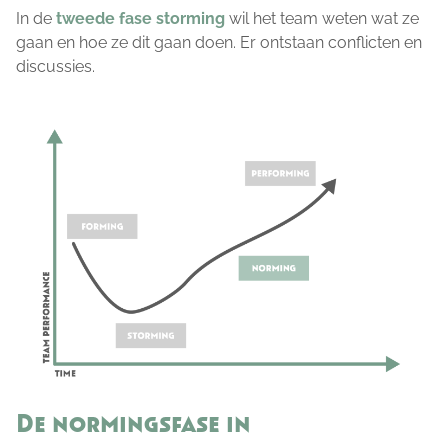
In de
tweede fase storming
wil het team weten wat ze
gaan en hoe ze dit gaan doen. Er ontstaan conflicten en
discussies.
De normingsfase in