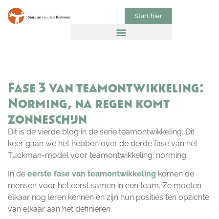
Start hier
Fase 3 van teamontwikkeling:
Norming, na regen komt
zonneschijn
Dit is de vierde blog in de serie teamontwikkeling. Dit
keer gaan we het hebben over de derde fase van het
Tuckman-model voor teamontwikkeling: norming.
In de
eerste fase van teamontwikkeling
komen de
mensen voor het eerst samen in een team. Ze moeten
elkaar nog leren kennen en zijn hun posities ten opzichte
van elkaar aan het definiëren.