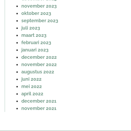
november 2023
oktober 2023
september 2023
juli 2023
maart 2023
februari 2023
januari 2023
december 2022
november 2022
augustus 2022
juni 2022
mei 2022
april 2022
december 2021
november 2021