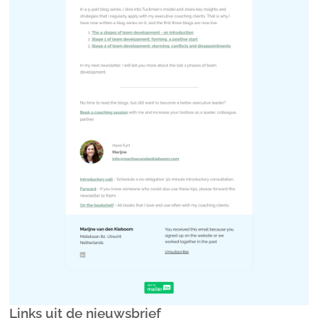
Links uit de nieuwsbrief