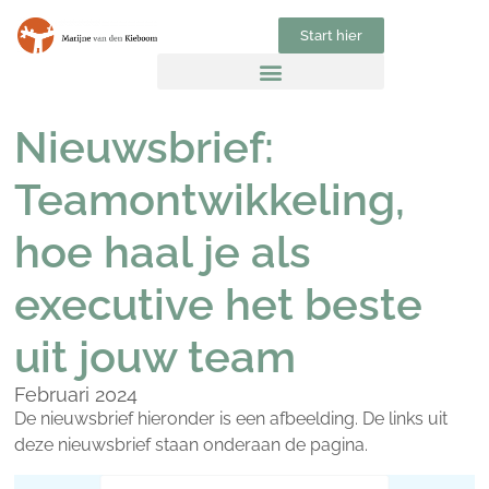
Start hier
Nieuwsbrief:
Teamontwikkeling,
hoe haal je als
executive het beste
uit jouw team
Februari 2024
De nieuwsbrief hieronder is een afbeelding. De links uit
deze nieuwsbrief staan onderaan de pagina.