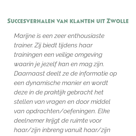
Succesverhalen van klanten uit Zwolle
Marijne is een zeer enthousiaste
trainer. Zij biedt tijdens haar
trainingen een veilige omgeving
waarin je jezelf kan en mag zijn.
Daarnaast deelt ze de informatie op
een dynamische manier en wordt
deze in de praktijk gebracht het
stellen van vragen en door middel
van opdrachten/oefeningen. Elke
deelnemer krijgt de ruimte voor
haar/zijn inbreng vanuit haar/zijn