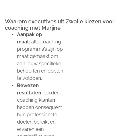
Waarom executives uit Zwolle kiezen voor
coaching met Marijne
Aanpak op
maat:
alle coaching
programma’s zijn op
maat gemaakt om
aan jouw specifieke
behoeften en doelen
te voldoen.
Bewezen
resultaten:
eerdere
coaching klanten
hebben consequent
hun professionele
doelen bereikt en
ervaren een