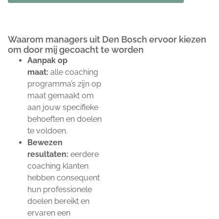
Waarom managers uit Den Bosch ervoor kiezen
om door mij gecoacht te worden
Aanpak op
maat:
alle coaching
programma’s zijn op
maat gemaakt om
aan jouw specifieke
behoeften en doelen
te voldoen.
Bewezen
resultaten:
eerdere
coaching klanten
hebben consequent
hun professionele
doelen bereikt en
ervaren een