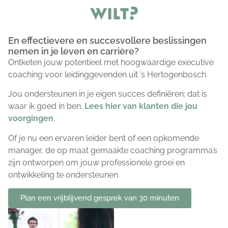
wilt?
En effectievere en succesvollere beslissingen
nemen in je leven en carrière?
Ontketen jouw potentieel met hoogwaardige executive
coaching voor leidinggevenden uit ’s Hertogenbosch.
Jou ondersteunen in je eigen succes definiëren; dat is
waar ik goed in ben.
Lees hier van klanten die jou
voorgingen
.
Of je nu een ervaren leider bent of een opkomende
manager, de op maat gemaakte coaching programma’s
zijn ontworpen om jouw professionele groei en
ontwikkeling te ondersteunen.
Plan een vrijblijvend gesprek van 30 minuten