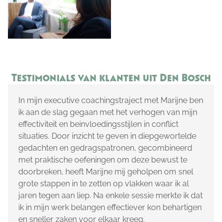
Testimonials van klanten uit Den Bosch
In mijn executive coachingstraject met Marijne ben
ik aan de slag gegaan met het verhogen van mijn
effectiviteit en beinvloedingsstijlen in conflict
situaties. Door inzicht te geven in diepgewortelde
gedachten en gedragspatronen, gecombineerd
met praktische oefeningen om deze bewust te
doorbreken, heeft Marijne mij geholpen om snel
grote stappen in te zetten op vlakken waar ik al
jaren tegen aan liep. Na enkele sessie merkte ik dat
ik in mijn werk belangen effectiever kon behartigen
en sneller zaken voor elkaar kreeg.