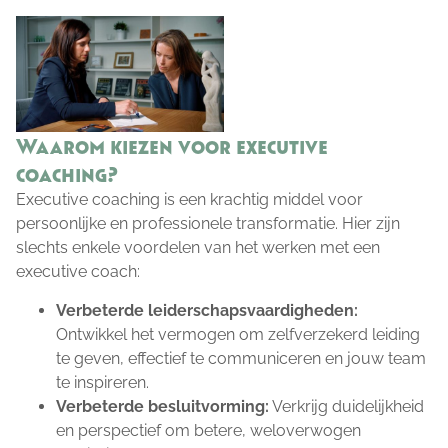
Waarom kiezen voor executive
coaching?
Executive coaching is een krachtig middel voor
persoonlijke en professionele transformatie. Hier zijn
slechts enkele voordelen van het werken met een
executive coach:
Verbeterde leiderschapsvaardigheden:
Ontwikkel het vermogen om zelfverzekerd leiding
te geven, effectief te communiceren en jouw team
te inspireren.
Verbeterde besluitvorming:
Verkrijg duidelijkheid
en perspectief om betere, weloverwogen