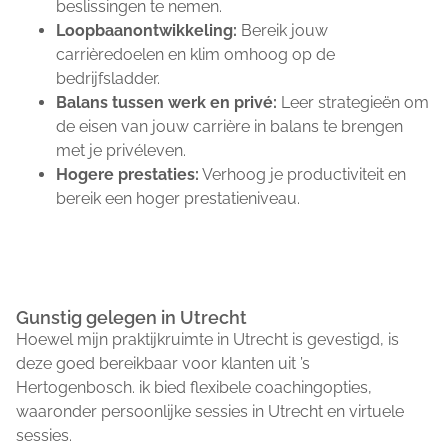
beslissingen te nemen.
Loopbaanontwikkeling:
Bereik jouw
carrièredoelen en klim omhoog op de
bedrijfsladder.
Balans tussen werk en privé:
Leer strategieën om
de eisen van jouw carrière in balans te brengen
met je privéleven.
Hogere prestaties:
Verhoog je productiviteit en
bereik een hoger prestatieniveau.
Gunstig gelegen in Utrecht
Hoewel mijn praktijkruimte in Utrecht is gevestigd, is
deze goed bereikbaar voor klanten uit ’s
Hertogenbosch. ik bied flexibele coachingopties,
waaronder persoonlijke sessies in Utrecht en virtuele
sessies.