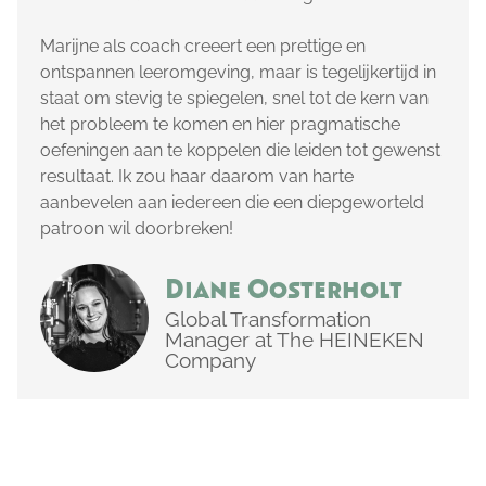
Marijne als coach creeert een prettige en
ontspannen leeromgeving, maar is tegelijkertijd in
staat om stevig te spiegelen, snel tot de kern van
het probleem te komen en hier pragmatische
oefeningen aan te koppelen die leiden tot gewenst
resultaat. Ik zou haar daarom van harte
aanbevelen aan iedereen die een diepgeworteld
patroon wil doorbreken!
Diane Oosterholt
Global Transformation
Manager at The HEINEKEN
Company