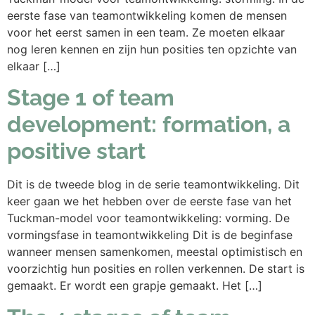
eerste fase van teamontwikkeling komen de mensen
voor het eerst samen in een team. Ze moeten elkaar
nog leren kennen en zijn hun posities ten opzichte van
elkaar […]
Stage 1 of team
development: formation, a
positive start
Dit is de tweede blog in de serie teamontwikkeling. Dit
keer gaan we het hebben over de eerste fase van het
Tuckman-model voor teamontwikkeling: vorming. De
vormingsfase in teamontwikkeling Dit is de beginfase
wanneer mensen samenkomen, meestal optimistisch en
voorzichtig hun posities en rollen verkennen. De start is
gemaakt. Er wordt een grapje gemaakt. Het […]