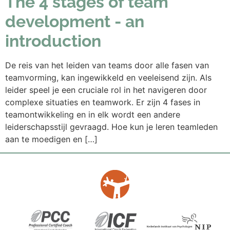
The 4 stages of team
development - an
introduction
De reis van het leiden van teams door alle fasen van
teamvorming, kan ingewikkeld en veeleisend zijn. Als
leider speel je een cruciale rol in het navigeren door
complexe situaties en teamwork. Er zijn 4 fases in
teamontwikkeling en in elk wordt een andere
leiderschapsstijl gevraagd. Hoe kun je leren teamleden
aan te moedigen en […]