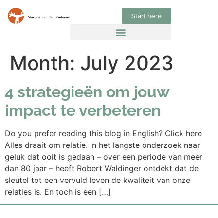
Start here
Month:
July 2023
4 strategieën om jouw
impact te verbeteren
Do you prefer reading this blog in English? Click here
Alles draait om relatie. In het langste onderzoek naar
geluk dat ooit is gedaan – over een periode van meer
dan 80 jaar – heeft Robert Waldinger ontdekt dat de
sleutel tot een vervuld leven de kwaliteit van onze
relaties is. En toch is een […]