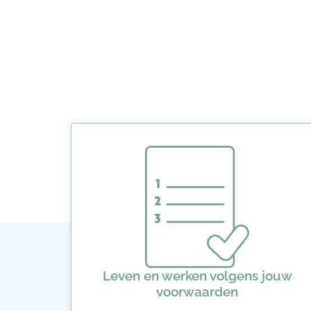
Leven en werken volgens jouw
voorwaarden