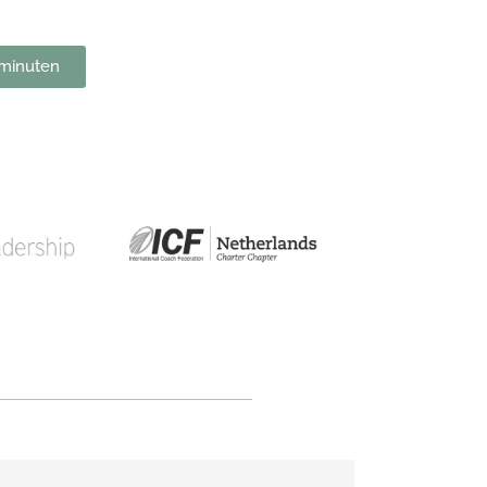
 minuten