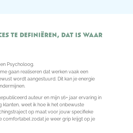
ces te definiëren, dat is waar
 en Psycholoog.
me gaan realiseren dat werken vaak een
wust wordt aangestuurd. Dit kan je energie
ondermijnen.
epubliceerd auteur en mijn 16+ jaar ervaring in
 klanten, weet ik hoe ik het onbewuste
hingstraject op maat voor jouw specifieke
comfortabel zodat je weer grip krijgt op je